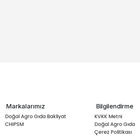
Markalarımız
Bilgilendirme
Doğal Agro Gıda Bakliyat
KVKK Metni
CHIPSM
Doğal Agro Gıda
Çerez Politikası