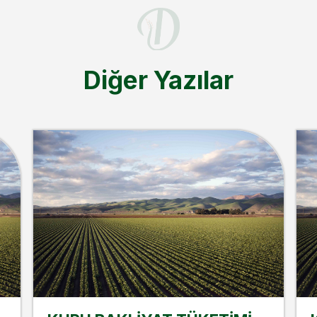
Diğer Yazılar