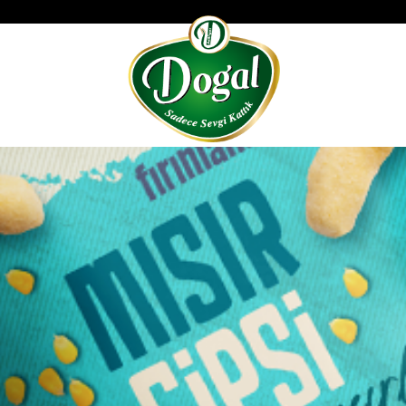
Tarifl