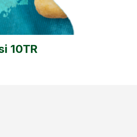
si 10TR