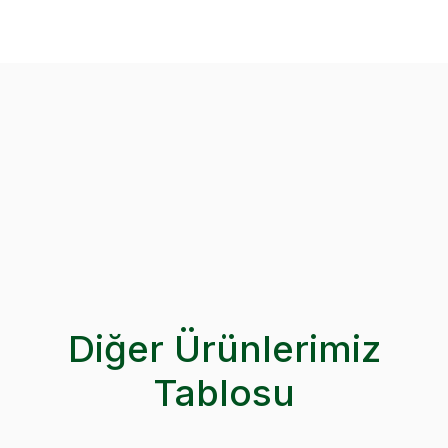
Diğer Ürünlerimiz
Tablosu