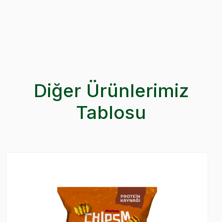
Diğer Ürünlerimiz
Tablosu