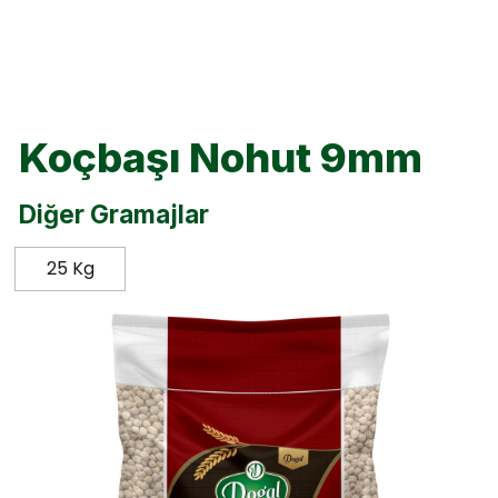
Koçbaşı Nohut 9mm
Diğer Gramajlar
25 Kg