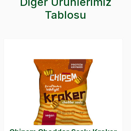
Diğer Ürünlerimiz
Tablosu